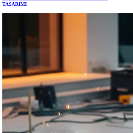
TASARIMI