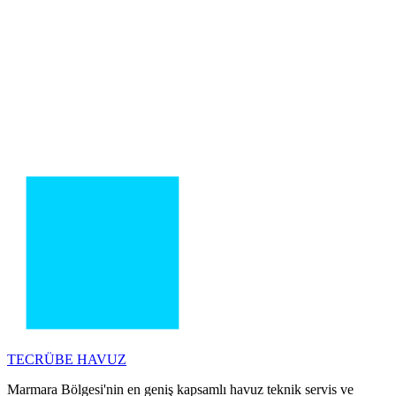
TECRÜBE
HAVUZ
Marmara Bölgesi'nin en geniş kapsamlı havuz teknik servis ve