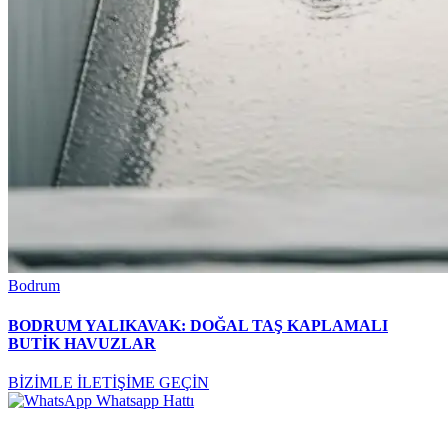
Bodrum
BODRUM YALIKAVAK: DOĞAL TAŞ KAPLAMALI
BUTİK HAVUZLAR
BİZİMLE İLETİŞİME GEÇİN
Whatsapp Hattı