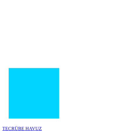
TECRÜBE
HAVUZ