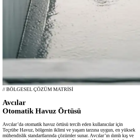
// BÖLGESEL ÇÖZÜM MATRİSİ
Avcılar
Otomatik Havuz Örtüsü
Avcılar’da otomatik havuz örtüsü tercih eden kullanıcılar için
Teçrübe Havuz, bölgenin iklimi ve yaşam tarzına uygun, en yüksek
mühendislik standartlarında çözümler sunar. Avcılar’ın ılımlı kış ve