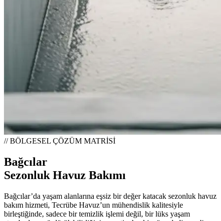
// BÖLGESEL ÇÖZÜM MATRİSİ
Bağcılar
Sezonluk Havuz Bakımı
Bağcılar’da yaşam alanlarına eşsiz bir değer katacak sezonluk havuz
bakım hizmeti, Tecrübe Havuz’un mühendislik kalitesiyle
birleştiğinde, sadece bir temizlik işlemi değil, bir lüks yaşam