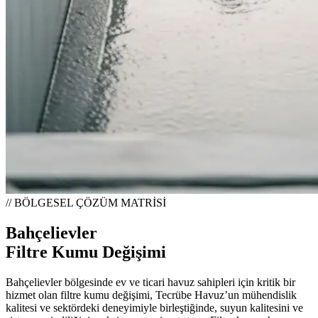
// BÖLGESEL ÇÖZÜM MATRİSİ
Bahçelievler
Filtre Kumu Değişimi
Bahçelievler bölgesinde ev ve ticari havuz sahipleri için kritik bir
hizmet olan filtre kumu değişimi, Tecrübe Havuz’un mühendislik
kalitesi ve sektördeki deneyimiyle birleştiğinde, suyun kalitesini ve