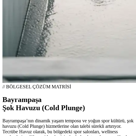
// BÖLGESEL ÇÖZÜM MATRİSİ
Bayrampaşa
Şok Havuzu (Cold Plunge)
Bayrampaşa’nın dinamik yaşam temposu ve yoğun spor kültürü, şok
havuzu (Cold Plunge) hizmetlerine olan talebi sürekli artırıyor.
Tecrübe Havuz olarak, bu bölgedeki spor salonları, wellness