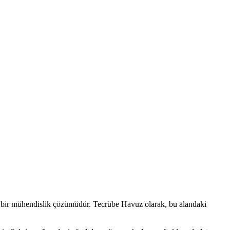
ik bir mühendislik çözümüdür. Tecrübe Havuz olarak, bu alandaki