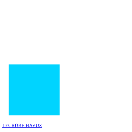
TECRÜBE
HAVUZ