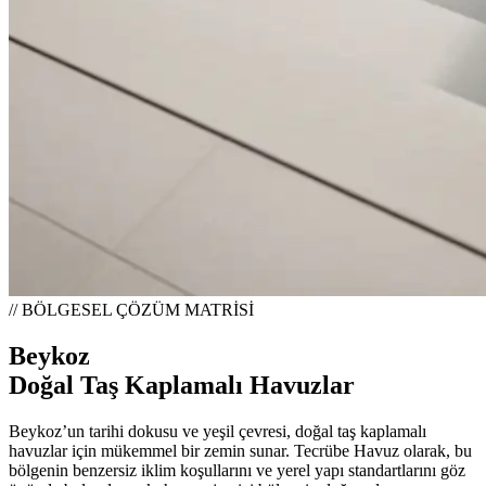
// BÖLGESEL ÇÖZÜM MATRİSİ
Beykoz
Doğal Taş Kaplamalı Havuzlar
Beykoz’un tarihi dokusu ve yeşil çevresi, doğal taş kaplamalı
havuzlar için mükemmel bir zemin sunar. Tecrübe Havuz olarak, bu
bölgenin benzersiz iklim koşullarını ve yerel yapı standartlarını göz