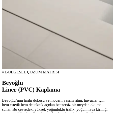
// BÖLGESEL ÇÖZÜM MATRİSİ
Beyoğlu
Liner (PVC) Kaplama
Beyoğlu’nun tarihi dokusu ve modern yaşam ritmi, havuzlar için
hem estetik hem de teknik açıdan benzersiz bir meydan okuma
sunar. Bu çevredeki yüksek yoğunluklu trafik, yoğun hava kirliliği