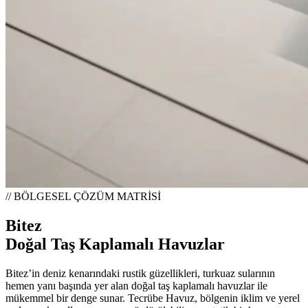
// BÖLGESEL ÇÖZÜM MATRİSİ
Bitez
Doğal Taş Kaplamalı Havuzlar
Bitez’in deniz kenarındaki rustik güzellikleri, turkuaz sularının
hemen yanı başında yer alan doğal taş kaplamalı havuzlar ile
mükemmel bir denge sunar. Tecrübe Havuz, bölgenin iklim ve yerel