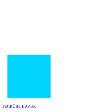
TECRÜBE
HAVUZ