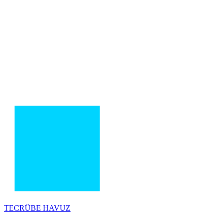
TECRÜBE
HAVUZ