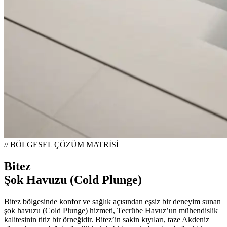
// BÖLGESEL ÇÖZÜM MATRİSİ
Bitez
Şok Havuzu (Cold Plunge)
Bitez bölgesinde konfor ve sağlık açısından eşsiz bir deneyim sunan
şok havuzu (Cold Plunge) hizmeti, Tecrübe Havuz’un mühendislik
kalitesinin titiz bir örneğidir. Bitez’in sakin kıyıları, taze Akdeniz