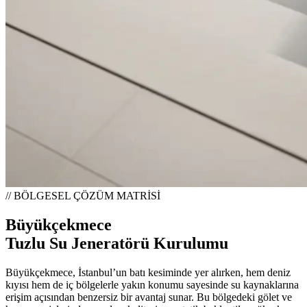
// BÖLGESEL ÇÖZÜM MATRİSİ
Büyükçekmece
Tuzlu Su Jeneratörü Kurulumu
Büyükçekmece, İstanbul’un batı kesiminde yer alırken, hem deniz
kıyısı hem de iç bölgelerle yakın konumu sayesinde su kaynaklarına
erişim açısından benzersiz bir avantaj sunar. Bu bölgedeki gölet ve