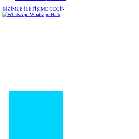
BİZİMLE İLETİŞİME GEÇİN
Whatsapp Hattı