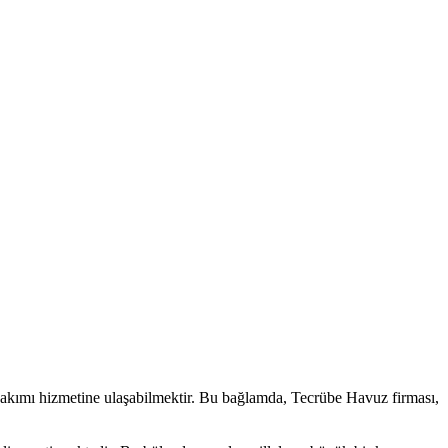
 bakımı hizmetine ulaşabilmektir. Bu bağlamda, Tecrübe Havuz firması,