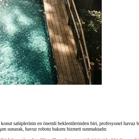
konut sahiplerinin en önemli beklentilerinden biri, profesyonel havuz
aşım sunarak, havuz robotu bakımı hizmeti sunmaktadır.