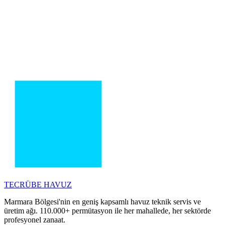
TECRÜBE
HAVUZ
Marmara Bölgesi'nin en geniş kapsamlı havuz teknik servis ve
üretim ağı. 110.000+ permütasyon ile her mahallede, her sektörde
profesyonel zanaat.