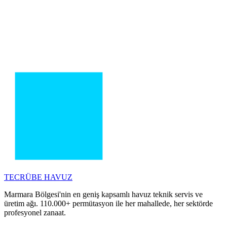
TECRÜBE
HAVUZ
Marmara Bölgesi'nin en geniş kapsamlı havuz teknik servis ve
üretim ağı. 110.000+ permütasyon ile her mahallede, her sektörde
profesyonel zanaat.