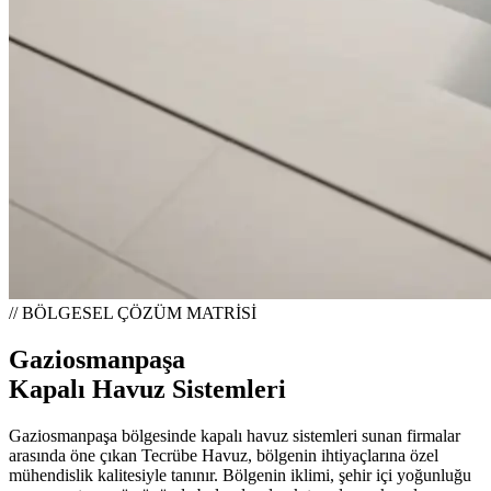
// BÖLGESEL ÇÖZÜM MATRİSİ
Gaziosmanpaşa
Kapalı Havuz Sistemleri
Gaziosmanpaşa bölgesinde kapalı havuz sistemleri sunan firmalar
arasında öne çıkan Tecrübe Havuz, bölgenin ihtiyaçlarına özel
mühendislik kalitesiyle tanınır. Bölgenin iklimi, şehir içi yoğunluğu