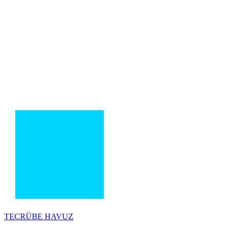
TECRÜBE
HAVUZ