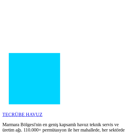
TECRÜBE
HAVUZ
Marmara Bölgesi'nin en geniş kapsamlı havuz teknik servis ve
üretim ağı. 110.000+ permütasyon ile her mahallede, her sektörde