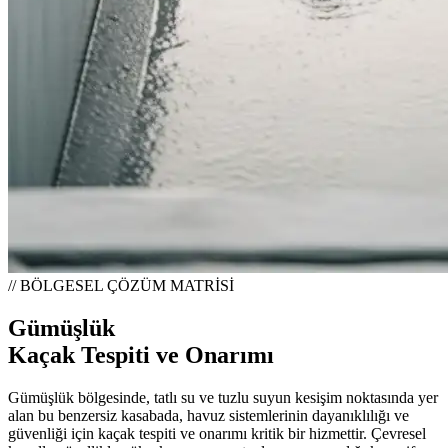
// BÖLGESEL ÇÖZÜM MATRİSİ
Gümüşlük
Kaçak Tespiti ve Onarımı
Gümüşlük bölgesinde, tatlı su ve tuzlu suyun kesişim noktasında yer
alan bu benzersiz kasabada, havuz sistemlerinin dayanıklılığı ve
güvenliği için kaçak tespiti ve onarımı kritik bir hizmettir. Çevresel