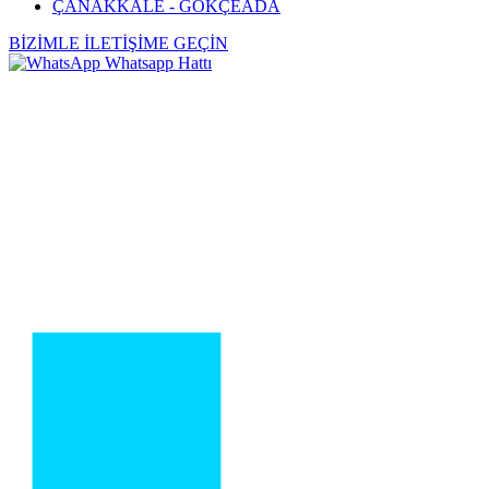
ÇANAKKALE - GÖKÇEADA
BİZİMLE İLETİŞİME GEÇİN
Whatsapp Hattı