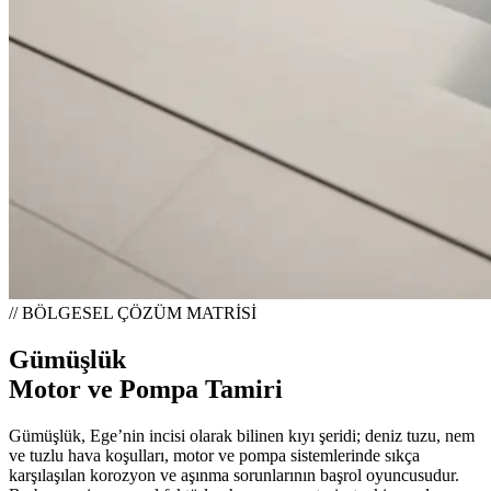
// BÖLGESEL ÇÖZÜM MATRİSİ
Gümüşlük
Motor ve Pompa Tamiri
Gümüşlük, Ege’nin incisi olarak bilinen kıyı şeridi; deniz tuzu, nem
ve tuzlu hava koşulları, motor ve pompa sistemlerinde sıkça
karşılaşılan korozyon ve aşınma sorunlarının başrol oyuncusudur.