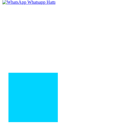
Whatsapp Hattı