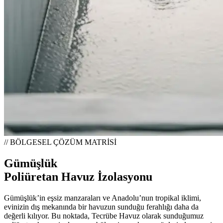
// BÖLGESEL ÇÖZÜM MATRİSİ
Gümüşlük
Poliüretan Havuz İzolasyonu
Gümüşlük’in eşsiz manzaraları ve Anadolu’nun tropikal iklimi,
evinizin dış mekanında bir havuzun sunduğu ferahlığı daha da
değerli kılıyor. Bu noktada, Tecrübe Havuz olarak sunduğumuz