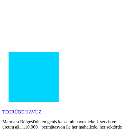
TECRÜBE
HAVUZ
Marmara Bölgesi'nin en geniş kapsamlı havuz teknik servis ve
üretim ağı. 110.000+ permütasyon ile her mahallede, her sektörde