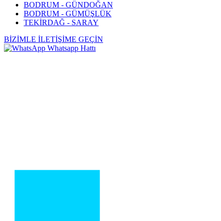
BODRUM - GÜNDOĞAN
BODRUM - GÜMÜŞLÜK
TEKİRDAĞ - SARAY
BİZİMLE İLETİŞİME GEÇİN
Whatsapp Hattı