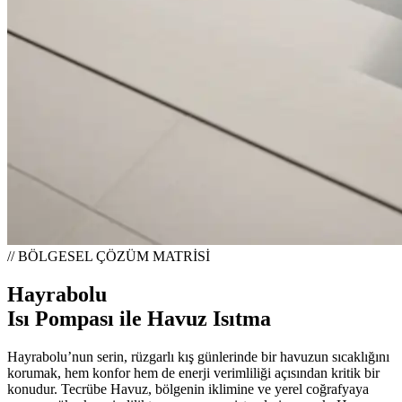
// BÖLGESEL ÇÖZÜM MATRİSİ
Hayrabolu
Isı Pompası ile Havuz Isıtma
Hayrabolu’nun serin, rüzgarlı kış günlerinde bir havuzun sıcaklığını
korumak, hem konfor hem de enerji verimliliği açısından kritik bir
konudur. Tecrübe Havuz, bölgenin iklimine ve yerel coğrafyaya