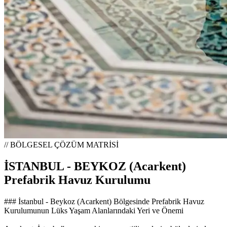
// BÖLGESEL ÇÖZÜM MATRİSİ
İSTANBUL - BEYKOZ (Acarkent)
Prefabrik Havuz Kurulumu
### İstanbul - Beykoz (Acarkent) Bölgesinde Prefabrik Havuz
Kurulumunun Lüks Yaşam Alanlarındaki Yeri ve Önemi