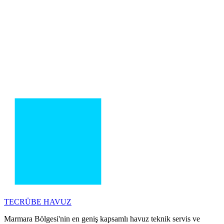
TECRÜBE
HAVUZ
Marmara Bölgesi'nin en geniş kapsamlı havuz teknik servis ve