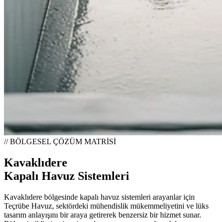
// BÖLGESEL ÇÖZÜM MATRİSİ
Kavaklıdere
Kapalı Havuz Sistemleri
Kavaklıdere bölgesinde kapalı havuz sistemleri arayanlar için
Teçrübe Havuz, sektördeki mühendislik mükemmeliyetini ve lüks
tasarım anlayışını bir araya getirerek benzersiz bir hizmet sunar.