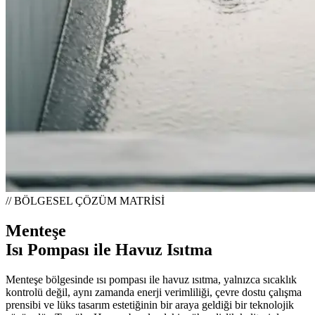
// BÖLGESEL ÇÖZÜM MATRİSİ
Menteşe
Isı Pompası ile Havuz Isıtma
Menteşe bölgesinde ısı pompası ile havuz ısıtma, yalnızca sıcaklık
kontrolü değil, aynı zamanda enerji verimliliği, çevre dostu çalışma
prensibi ve lüks tasarım estetiğinin bir araya geldiği bir teknolojik