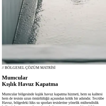
// BÖLGESEL ÇÖZÜM MATRİSİ
Mumcular
Kışlık Havuz Kapatma
Mumcular bölgesinde kışlık havuz kapatma hizmeti, hem su kalitesi
hem de tesisin uzun ömürlülüğü açısından kritik bir adımdır. Tecrübe
Havuz, bölgedeki lüks su sporları tesislerine yönelik mühendislik