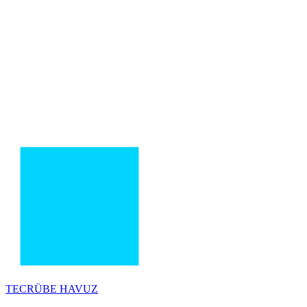
TECRÜBE
HAVUZ