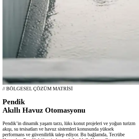
// BÖLGESEL ÇÖZÜM MATRİSİ
Pendik
Akıllı Havuz Otomasyonu
Pendik’in dinamik yaşam tarzı, lüks konut projeleri ve yoğun turizm
akışı, su tesisatları ve havuz sistemleri konusunda yüksek
performans ve güvenilirlik talep ediyor. Bu bağlamda, Tecrübe