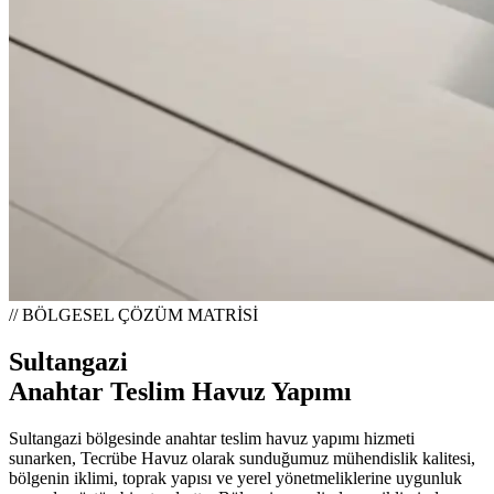
// BÖLGESEL ÇÖZÜM MATRİSİ
Sultangazi
Anahtar Teslim Havuz Yapımı
Sultangazi bölgesinde anahtar teslim havuz yapımı hizmeti
sunarken, Tecrübe Havuz olarak sunduğumuz mühendislik kalitesi,
bölgenin iklimi, toprak yapısı ve yerel yönetmeliklerine uygunluk