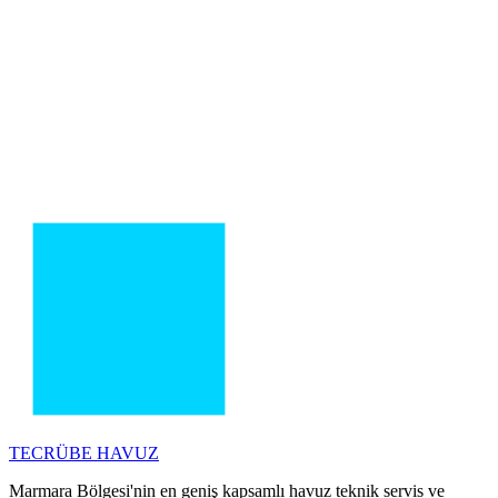
TECRÜBE
HAVUZ
Marmara Bölgesi'nin en geniş kapsamlı havuz teknik servis ve