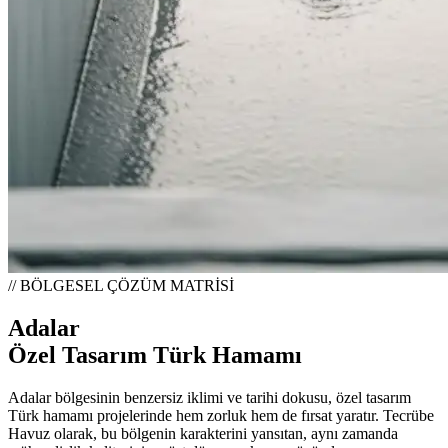
// BÖLGESEL ÇÖZÜM MATRİSİ
Adalar
Özel Tasarım Türk Hamamı
Adalar bölgesinin benzersiz iklimi ve tarihi dokusu, özel tasarım
Türk hamamı projelerinde hem zorluk hem de fırsat yaratır. Tecrübe
Havuz olarak, bu bölgenin karakterini yansıtan, aynı zamanda