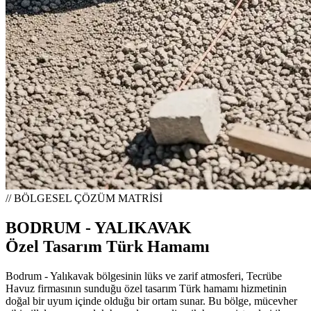
// BÖLGESEL ÇÖZÜM MATRİSİ
BODRUM - YALIKAVAK
Özel Tasarım Türk Hamamı
Bodrum - Yalıkavak bölgesinin lüks ve zarif atmosferi, Tecrübe
Havuz firmasının sunduğu özel tasarım Türk hamamı hizmetinin
doğal bir uyum içinde olduğu bir ortam sunar. Bu bölge, mücevher