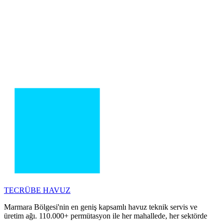
TECRÜBE
HAVUZ
Marmara Bölgesi'nin en geniş kapsamlı havuz teknik servis ve
üretim ağı. 110.000+ permütasyon ile her mahallede, her sektörde