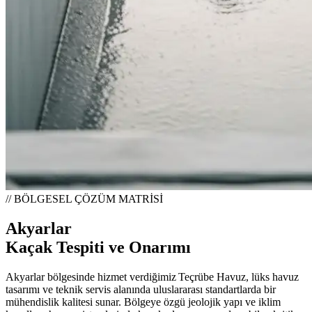
// BÖLGESEL ÇÖZÜM MATRİSİ
Akyarlar
Kaçak Tespiti ve Onarımı
Akyarlar bölgesinde hizmet verdiğimiz Teçrübe Havuz, lüks havuz
tasarımı ve teknik servis alanında uluslararası standartlarda bir
mühendislik kalitesi sunar. Bölgeye özgü jeolojik yapı ve iklim