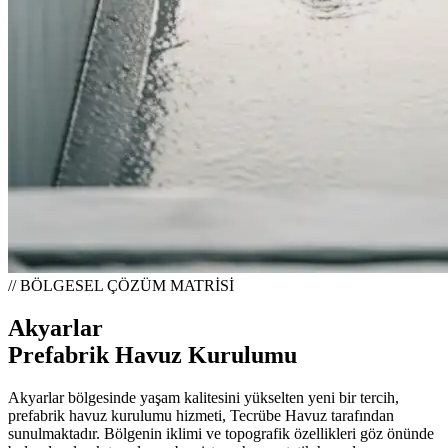
// BÖLGESEL ÇÖZÜM MATRİSİ
Akyarlar
Prefabrik Havuz Kurulumu
Akyarlar bölgesinde yaşam kalitesini yükselten yeni bir tercih,
prefabrik havuz kurulumu hizmeti, Tecrübe Havuz tarafından
sunulmaktadır. Bölgenin iklimi ve topografik özellikleri göz önünde