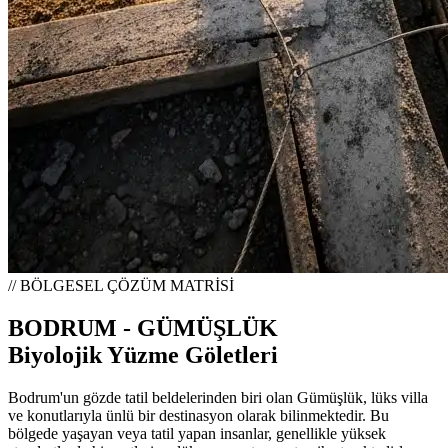
// BÖLGESEL ÇÖZÜM MATRİSİ
BODRUM - GÜMÜŞLÜK
Biyolojik Yüzme Göletleri
Bodrum'un gözde tatil beldelerinden biri olan Gümüşlük, lüks villa
ve konutlarıyla ünlü bir destinasyon olarak bilinmektedir. Bu
bölgede yaşayan veya tatil yapan insanlar, genellikle yüksek