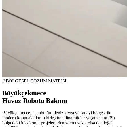
// BÖLGESEL ÇÖZÜM MATRİSİ
Büyükçekmece
Havuz Robotu Bakımı
Büyükçekmece, İstanbul’un deniz kıyısı ve sanayi bölgesi ile
modern konut alanlarını birleştiren dinamik bir yaşam alanı. Bu
bölgedeki lüks konut projeleri, denizden uzakta olsa da, doğal