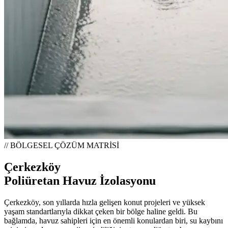
// BÖLGESEL ÇÖZÜM MATRİSİ
Çerkezköy
Poliüretan Havuz İzolasyonu
Çerkezköy, son yıllarda hızla gelişen konut projeleri ve yüksek
yaşam standartlarıyla dikkat çeken bir bölge haline geldi. Bu
bağlamda, havuz sahipleri için en önemli konulardan biri, su kaybını