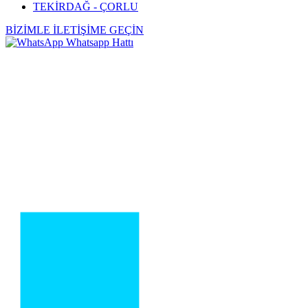
TEKİRDAĞ - ÇORLU
BİZİMLE İLETİŞİME GEÇİN
Whatsapp Hattı