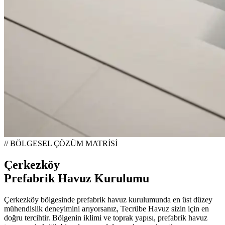
// BÖLGESEL ÇÖZÜM MATRİSİ
Çerkezköy
Prefabrik Havuz Kurulumu
Çerkezköy bölgesinde prefabrik havuz kurulumunda en üst düzey
mühendislik deneyimini arıyorsanız, Tecrübe Havuz sizin için en
doğru tercihtir. Bölgenin iklimi ve toprak yapısı, prefabrik havuz