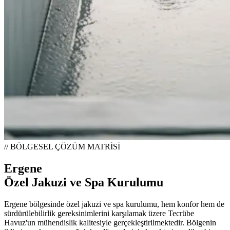
// BÖLGESEL ÇÖZÜM MATRİSİ
Ergene
Özel Jakuzi ve Spa Kurulumu
Ergene bölgesinde özel jakuzi ve spa kurulumu, hem konfor hem de
sürdürülebilirlik gereksinimlerini karşılamak üzere Tecrübe
Havuz'un mühendislik kalitesiyle gerçekleştirilmektedir. Bölgenin