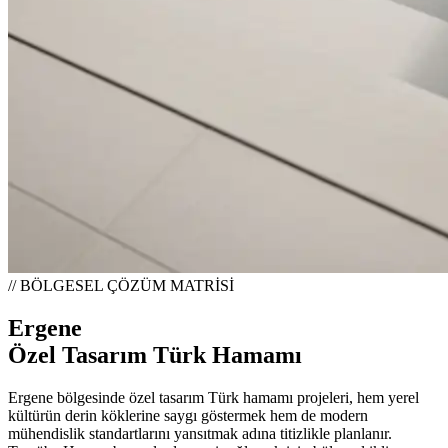
// BÖLGESEL ÇÖZÜM MATRİSİ
Ergene
Özel Tasarım Türk Hamamı
Ergene bölgesinde özel tasarım Türk hamamı projeleri, hem yerel
kültürün derin köklerine saygı göstermek hem de modern
mühendislik standartlarını yansıtmak adına titizlikle planlanır.