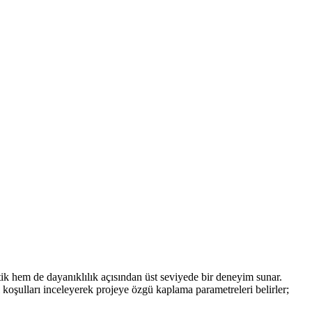
hem de dayanıklılık açısından üst seviyede bir deneyim sunar.
 koşulları inceleyerek projeye özgü kaplama parametreleri belirler;