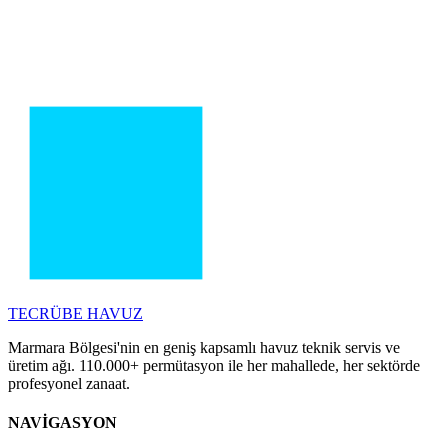
TECRÜBE
HAVUZ
Marmara Bölgesi'nin en geniş kapsamlı havuz teknik servis ve
üretim ağı. 110.000+ permütasyon ile her mahallede, her sektörde
profesyonel zanaat.
NAVİGASYON