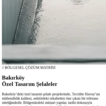
// BÖLGESEL ÇÖZÜM MATRİSİ
Bakırköy
Özel Tasarım Şelaleler
Bakırköy’deki özel tasarım şelale projelerinde, Tecrübe Havuz’un
mühendislik kalitesi, sektördeki rekabetten öne çıkan bir referans
niteliğindedir. Bölgemizdeki mimari yapılar, tarihi dokusuyla