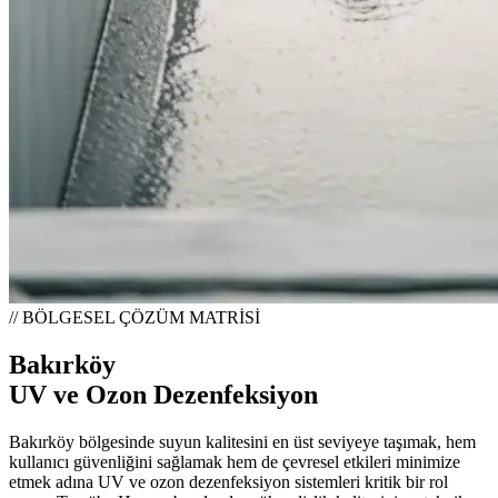
// BÖLGESEL ÇÖZÜM MATRİSİ
Bakırköy
UV ve Ozon Dezenfeksiyon
Bakırköy bölgesinde suyun kalitesini en üst seviyeye taşımak, hem
kullanıcı güvenliğini sağlamak hem de çevresel etkileri minimize
etmek adına UV ve ozon dezenfeksiyon sistemleri kritik bir rol