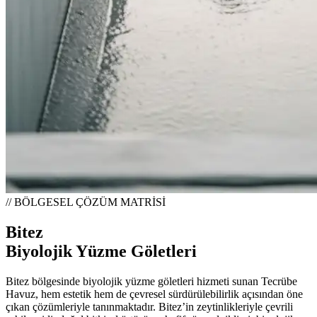
// BÖLGESEL ÇÖZÜM MATRİSİ
Bitez
Biyolojik Yüzme Göletleri
Bitez bölgesinde biyolojik yüzme göletleri hizmeti sunan Tecrübe
Havuz, hem estetik hem de çevresel sürdürülebilirlik açısından öne
çıkan çözümleriyle tanınmaktadır. Bitez’in zeytinlikleriyle çevrili