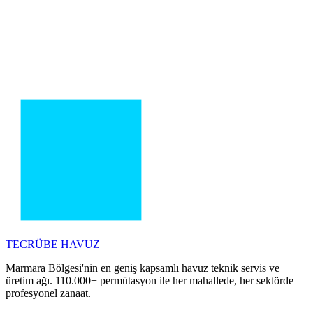
TECRÜBE
HAVUZ
Marmara Bölgesi'nin en geniş kapsamlı havuz teknik servis ve
üretim ağı. 110.000+ permütasyon ile her mahallede, her sektörde
profesyonel zanaat.