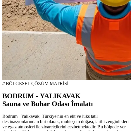
// BÖLGESEL ÇÖZÜM MATRİSİ
BODRUM - YALIKAVAK
Sauna ve Buhar Odası İmalatı
Bodrum - Yalikavak, Türkiye'nin en elit ve lüks tatil
destinasyonlarından biri olarak, muhteşem doğası, tarihi zenginlikleri
ve eşsiz atmosferi ile ziyaretçilerini cezbetmektedir. Bu bölgede yer