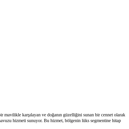
ir mavilikle karşılayan ve doğanın güzelliğini sunan bir cennet olarak
) havuzu hizmeti sunuyor. Bu hizmet, bölgenin lüks segmentine hitap