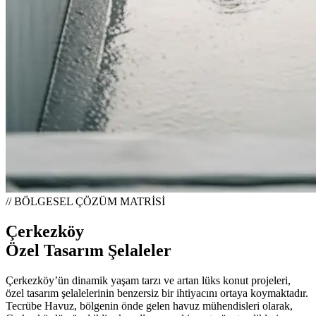
// BÖLGESEL ÇÖZÜM MATRİSİ
Çerkezköy
Özel Tasarım Şelaleler
Çerkezköy’ün dinamik yaşam tarzı ve artan lüks konut projeleri,
özel tasarım şelalelerinin benzersiz bir ihtiyacını ortaya koymaktadır.
Tecrübe Havuz, bölgenin önde gelen havuz mühendisleri olarak,