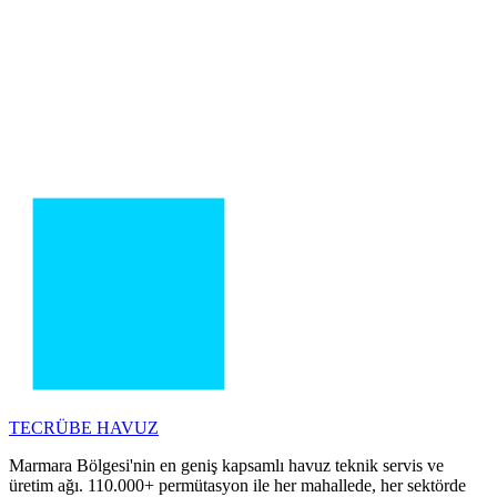
TECRÜBE
HAVUZ
Marmara Bölgesi'nin en geniş kapsamlı havuz teknik servis ve
üretim ağı. 110.000+ permütasyon ile her mahallede, her sektörde