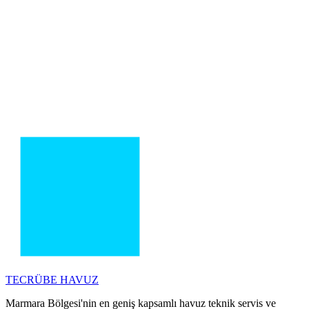
TECRÜBE
HAVUZ
Marmara Bölgesi'nin en geniş kapsamlı havuz teknik servis ve