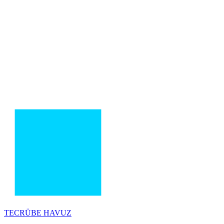
TECRÜBE
HAVUZ