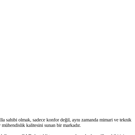
 villa sahibi olmak, sadece konfor değil, aynı zamanda mimari ve teknik
mühendislik kalitesini sunan bir markadır.