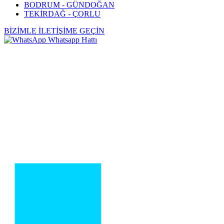
BODRUM - GÜNDOĞAN
TEKİRDAĞ - ÇORLU
BİZİMLE İLETİŞİME GEÇİN
Whatsapp Hattı