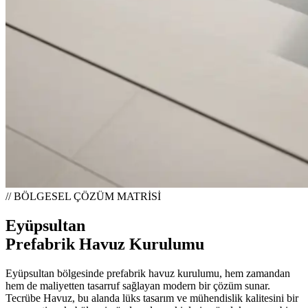
// BÖLGESEL ÇÖZÜM MATRİSİ
Eyüpsultan
Prefabrik Havuz Kurulumu
Eyüpsultan bölgesinde prefabrik havuz kurulumu, hem zamandan
hem de maliyetten tasarruf sağlayan modern bir çözüm sunar.
Tecrübe Havuz, bu alanda lüks tasarım ve mühendislik kalitesini bir